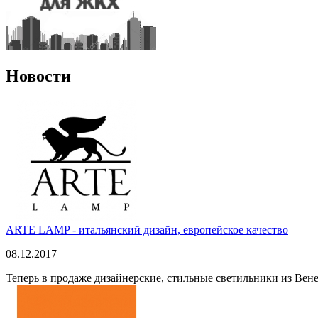
Новости
ARTE LAMP - итальянский дизайн, европейское качество
08.12.2017
Теперь в продаже дизайнерские, стильные светильники из Вен