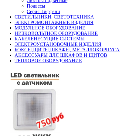
Люстры подвесные
Подвесы
Серия Тиффани
СВЕТИЛЬНИКИ, СВЕТОТЕХНИКА
ЭЛЕКТРОМОНТАЖНЫЕ ИЗДЕЛИЯ
МОДУЛЬНОЕ ОБОРУДОВАНИЕ
НИЗКОВОЛЬТНОЕ ОБОРУДОВАНИЕ
КАБЕЛЕНЕСУЩИЕ СИСТЕМЫ
ЭЛЕКТРОУСТАНОВОЧНЫЕ ИЗДЕЛИЯ
БОКСЫ,ЩИТЫ,ШКАФЫ, МЕТАЛЛОКОРПУСА
АКСЕССУАРЫ ДЛЯ ШКАФОВ И ЩИТОВ
ТЕПЛОВОЕ ОБОРУДОВАНИЕ