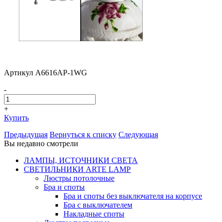
Артикул A6616AP-1WG
-
+
Купить
Предыдущая
Вернуться к списку
Следующая
Вы недавно смотрели
ЛАМПЫ, ИСТОЧНИКИ СВЕТА
СВЕТИЛЬНИКИ ARTE LAMP
Люстры потолочные
Бра и споты
Бра и споты без выключателя на корпусе
Бра с выключателем
Накладные споты