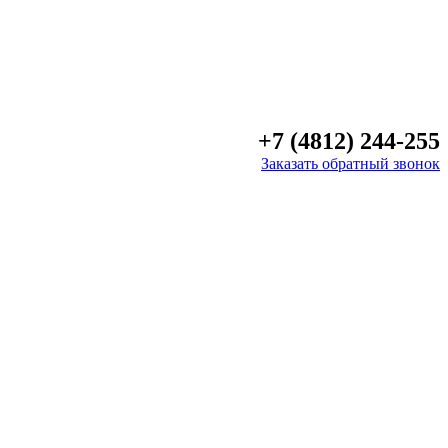
+7 (4812) 244-255
Заказать обратный звонок