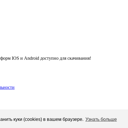
рм IOS и Android доступно для скачивания!
льности
анить куки (cookies) в вашем браузере.
Узнать больше