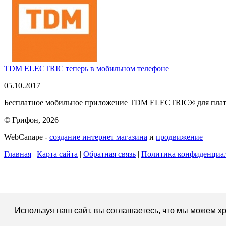
TDM ELECTRIC теперь в мобильном телефоне
05.10.2017
Бесплатное мобильное приложение TDM ELECTRIC® для платфо
© Грифон, 2026
WebCanape -
создание интернет магазина
и
продвижение
Главная
|
Карта сайта
|
Обратная связь
|
Политика конфиденциа
Используя наш сайт, вы соглашаетесь, что мы можем хр