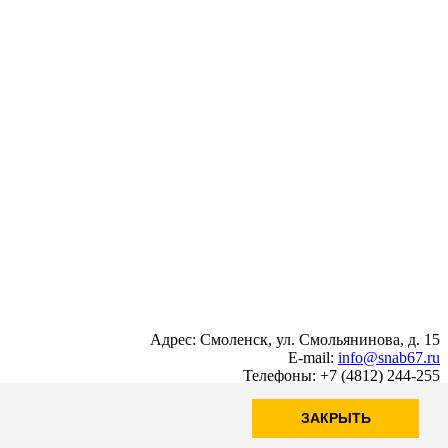
Адрес: Смоленск, ул. Смольянинова, д. 15
E-mail:
info@snab67.ru
Телефоны: +7 (4812) 244-255
ЗАКРЫТЬ