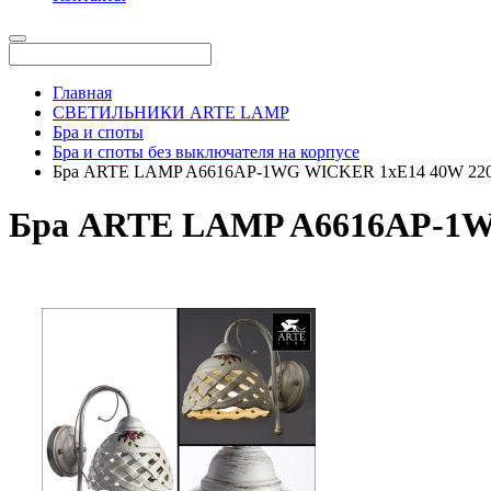
Главная
СВЕТИЛЬНИКИ ARTE LAMP
Бра и споты
Бра и споты без выключателя на корпусе
Бра ARTE LAMP A6616AP-1WG WICKER 1xE14 40W 220
Бра ARTE LAMP A6616AP-1W